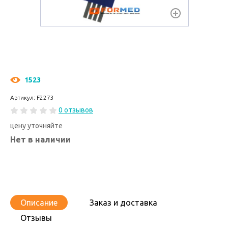
1523
Артикул: F2273
0 отзывов
цену уточняйте
Нет в наличии
Описание
Заказ и доставка
Отзывы