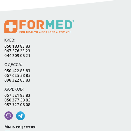
КИЕВ:
050 183 83 83
067 576 23 23
044 209 05 21
ОДЕССА:
050 422 83 83
067 625 58 85
098 322 83 83
ХАРЬКОВ:
067 521 83 83
050 377 58 85
057 727 08 08
Мы в соцсетях: