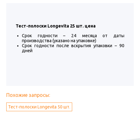
Тест-полоски Longevita 25 шт. цена
Cрок годности – 24 месяца от даты
производства (указано на упаковке)
Cрок годности после вскрытия упаковки – 90
дней
Похожие запросы:
Тест-полоски Longevita 50 шт.