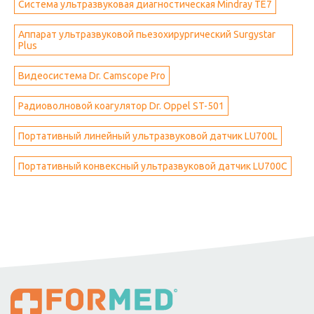
Система ультразвуковая диагностическая Mindray ТЕ7
Аппарат ультразвуковой пьезохирургический Surgystar
Plus
Видеосистема Dr. Camscope Pro
Радиоволновой коагулятор Dr. Oppel ST-501
Портативный линейный ультразвуковой датчик LU700L
Портативный конвексный ультразвуковой датчик LU700C