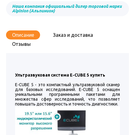
Наша компания официальный дилер торговой марки
Alpinion (Альпинион)
Описание
Заказ и доставка
Отзывы
Ультразвуковая система E-CUBE 5 купить
E-CUBE 5 - это компактный ультразвуковой сканер
для базовых исследований. E-CUBE 5 оснащен
уникальными программными пакетами для
множества сфер исследований, что позволяет
повышать достоверность и точность диагностики.