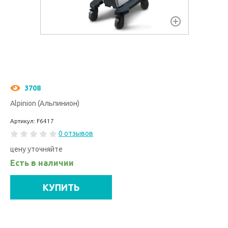
3708
Alpinion (Альпинион)
Артикул: F6417
0 отзывов
цену уточняйте
Есть в наличии
КУПИТЬ