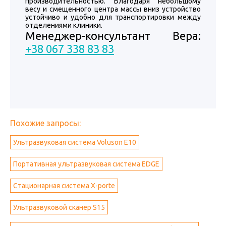
производительностью. Благодаря небольшому
весу и смещенного центра массы вниз устройство
устойчиво и удобно для транспортировки между
отделениями клиники.
Менеджер-консультант Вера:
+38 067 338 83 83
Похожие запросы:
Ультразвуковая система Voluson E10
Портативная ультразвуковая система EDGE
Стационарная система X-porte
Ультразвуковой сканер S15