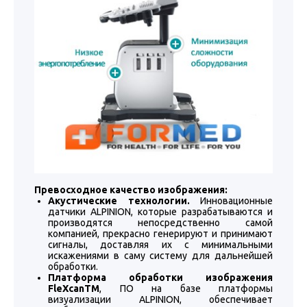
Превосходное качество изображения:
Акустические технологии.
Инновационные
датчики ALPINION, которые разрабатываются и
производятся непосредственно самой
компанией, прекрасно генерируют и принимают
сигналы, доставляя их с минимальными
искажениями в саму систему для дальнейшей
обработки.
Платформа обработки изображения
FleXcanTM
, ПО на базе платформы
визуализации ALPINION, обеспечивает