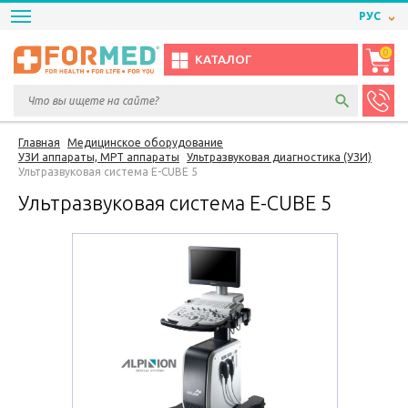
РУС
0
КАТАЛОГ
Главная
Медицинское оборудование
УЗИ аппараты, МРТ аппараты
Ультразвуковая диагностика (УЗИ)
Ультразвуковая система E-CUBE 5
Ультразвуковая система E-CUBE 5