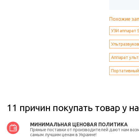
Похожие за
УЗИ аппарат 
Ультразвуков
Аппарат ульт
Портативный
11 причин покупать товар у на
МИНИМАЛЬНАЯ ЦЕНОВАЯ ПОЛИТИКА
Прямые поставки от производителей дают нам во
самым лучшим ценам в Украине!