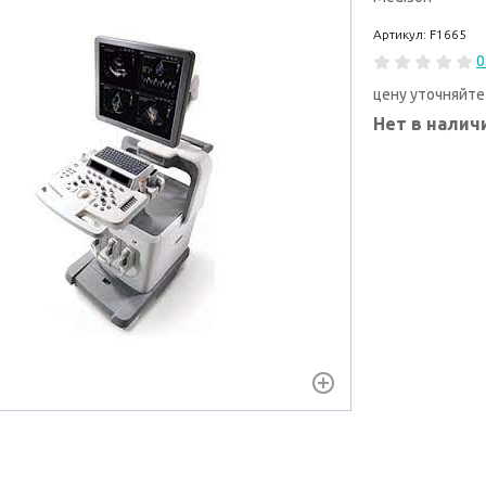
Артикул: F1665
0
цену уточняйте
Нет в налич