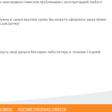
х с неисправностями или проблемами с эксплуатацией любого
нужно в самые краткие сроки. Вы можете оформить заказ прямо
ь рассрочку!
нуть свои деньги без каких-либо потерь в течении 14 дней!
ВОЗВРАТ
ДОГОВІР ПУБЛІЧНОЇ ОФЕРТИ