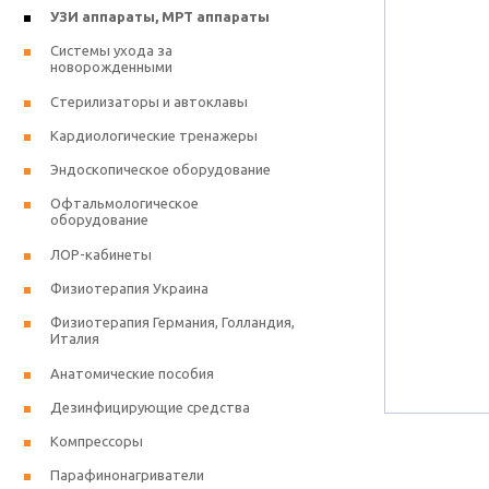
УЗИ аппараты, МРТ аппараты
Системы ухода за
новорожденными
Стерилизаторы и автоклавы
Кардиологические тренажеры
Эндоскопическое оборудование
Офтальмологическое
оборудование
ЛОР-кабинеты
Физиотерапия Украина
Физиотерапия Германия, Голландия,
Италия
Анатомические пособия
Дезинфицирующие средства
Компрессоры
Парафинонагриватели