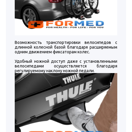
Возможность транспортировки велосипедов с
длинной колесной базой благодаря расширяемым
одним движением фиксаторам колес.
Удобный ножной доступ даже с установленными
велосипедами осуществляется благодаря
регулируемому наклону ножной педали.