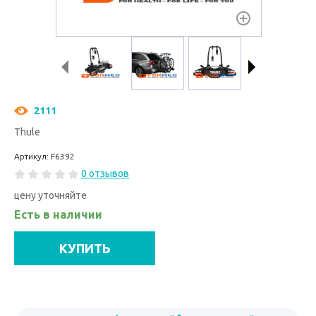
2111
Thule
Артикул: F6392
0 отзывов
цену уточняйте
Есть в наличии
КУПИТЬ