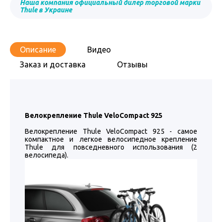
Наша компания официальный дилер торговой марки
Thule в Украине
Описание
Видео
Заказ и доставка
Отзывы
Велокрепление Thule VeloCompact 925
Велокрепление Thule VeloCompact 925 - самое
компактное и легкое велосипедное крепление
Thule для повседневного использования (2
велосипеда).