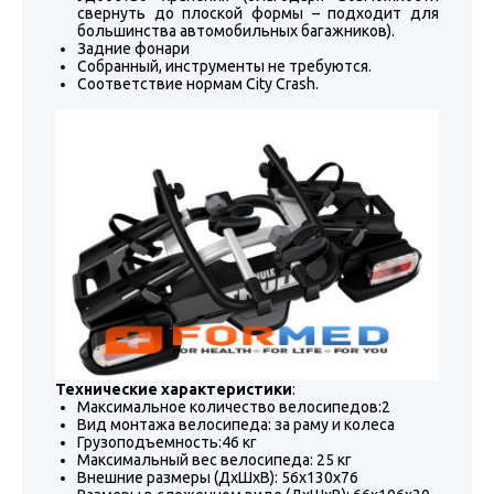
свернуть до плоской формы – подходит для
большинства автомобильных багажников).
Задние фонари
Собранный, инструменты не требуются.
Соответствие нормам City Crash.
Технические характеристики
:
Максимальное количество велосипедов:2
Вид монтажа велосипеда: за раму и колеса
Грузоподъемность:46 кг
Максимальный вес велосипеда: 25 кг
Внешние размеры (ДхШхВ): 56x130x76