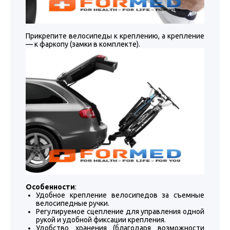
Прикрепите велосипеды к креплению, а крепление
— к фаркопу (замки в комплекте).
Особенности
:
Удобное крепление велосипедов за съемные
велосипедные ручки.
Регулируемое сцепление для управления одной
рукой и удобной фиксации крепления.
Удобство хранения (благодаря возможности