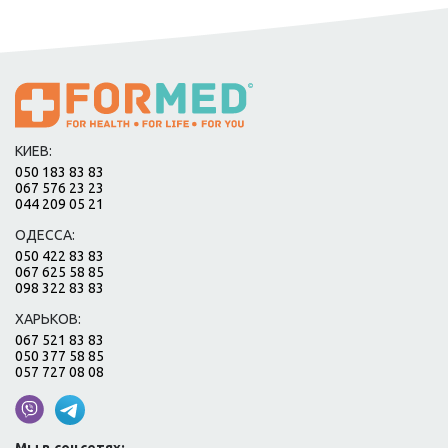
КИЕВ:
050 183 83 83
067 576 23 23
044 209 05 21
ОДЕССА:
050 422 83 83
067 625 58 85
098 322 83 83
ХАРЬКОВ:
067 521 83 83
050 377 58 85
057 727 08 08