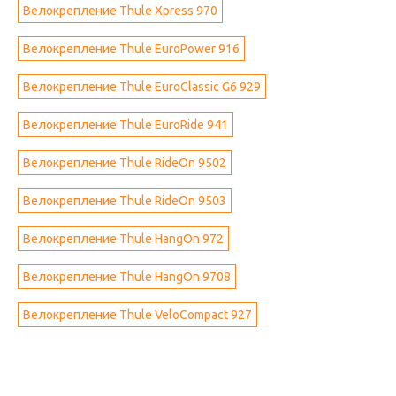
Велокрепление Thule Xpress 970
Велокрепление Thule EuroPower 916
Велокрепление Thule EuroClassic G6 929
Велокрепление Thule EuroRide 941
Велокрепление Thule RideOn 9502
Велокрепление Thule RideOn 9503
Велокрепление Thule HangOn 972
Велокрепление Thule HangOn 9708
Велокрепление Thule VeloCompact 927