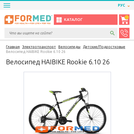
РУС
0
КАТАЛОГ
Главная
Электротранспорт
Велосипеды
Детские/Подростковые
Велосипед HAIBIKE Rookie 6.10 26
Велосипед HAIBIKE Rookie 6.10 26