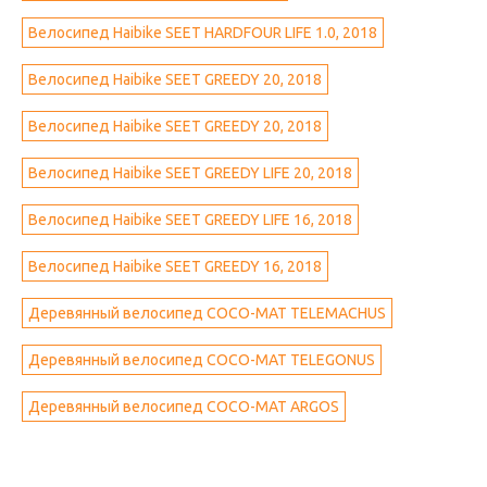
Велосипед Haibike SEET HARDFOUR LIFE 1.0, 2018
Велосипед Haibike SEET GREEDY 20, 2018
Велосипед Haibike SEET GREEDY 20, 2018
Велосипед Haibike SEET GREEDY LIFE 20, 2018
Велосипед Haibike SEET GREEDY LIFE 16, 2018
Велосипед Haibike SEET GREEDY 16, 2018
Деревянный велосипед COCO-MAT TELEMACHUS
Деревянный велосипед COCO-MAT TELEGONUS
Деревянный велосипед COCO-MAT ARGOS