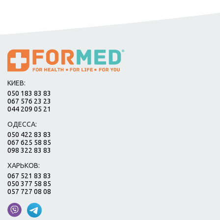
КИЕВ:
050 183 83 83
067 576 23 23
044 209 05 21
ОДЕССА:
050 422 83 83
067 625 58 85
098 322 83 83
ХАРЬКОВ:
067 521 83 83
050 377 58 85
057 727 08 08