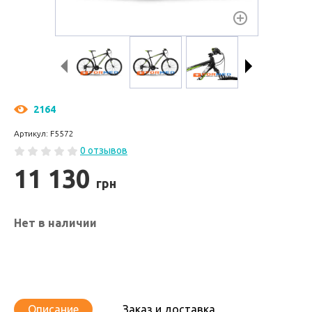
2164
Артикул: F5572
0 отзывов
11 130
грн
Нет в наличии
Описание
Заказ и доставка