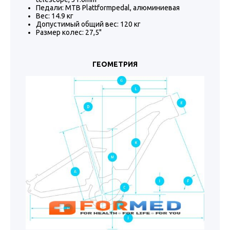
Педали: MTB Plattformpedal, алюминиевая
Вес: 14.9 кг
Допустимый общий вес: 120 кг
Размер колес: 27,5"
ГЕОМЕТРИЯ