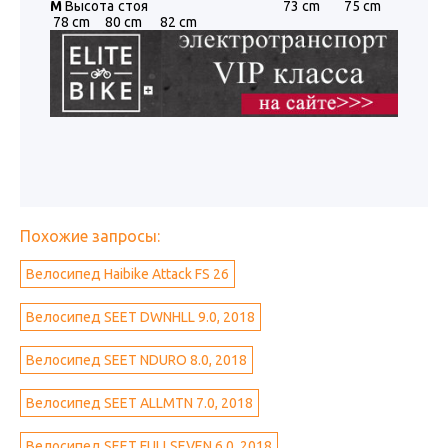
М
Высота стоя 73 cm 75 cm
78 cm 80 cm 82 cm
Похожие запросы:
Велосипед Haibike Attack FS 26
Велосипед SEET DWNHLL 9.0, 2018
Велосипед SEET NDURO 8.0, 2018
Велосипед SEET ALLMTN 7.0, 2018
Велосипед SEET FULLSEVEN 6.0, 2018