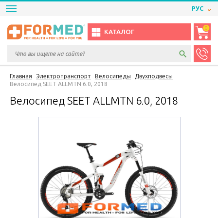
РУС
0
КАТАЛОГ
Главная
Электротранспорт
Велосипеды
Двухподвесы
Велосипед SEET ALLMTN 6.0, 2018
Велосипед SEET ALLMTN 6.0, 2018