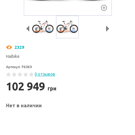
2329
Haibike
Артикул: F6069
0 отзывов
102 949
грн
Нет в наличии