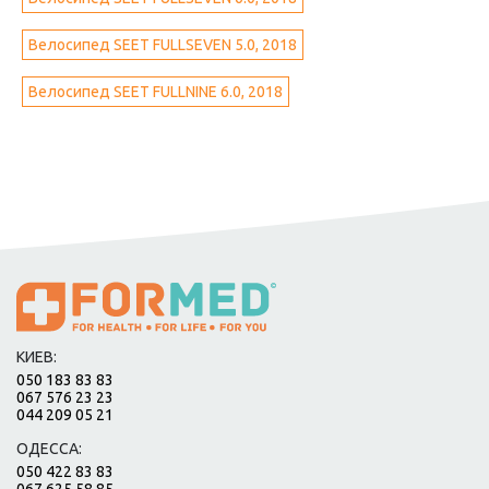
Велосипед SEET FULLSEVEN 5.0, 2018
Велосипед SEET FULLNINE 6.0, 2018
КИЕВ:
050 183 83 83
067 576 23 23
044 209 05 21
ОДЕССА:
050 422 83 83
067 625 58 85