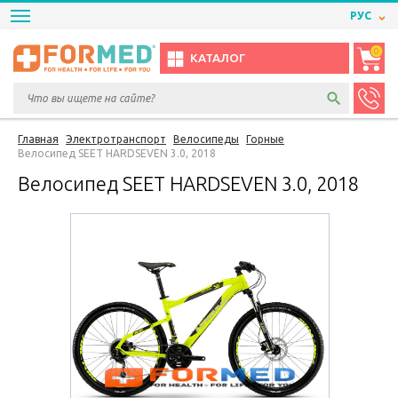
РУС
0
КАТАЛОГ
Главная
Электротранспорт
Велосипеды
Горные
Велосипед SEET HARDSEVEN 3.0, 2018
Велосипед SEET HARDSEVEN 3.0, 2018