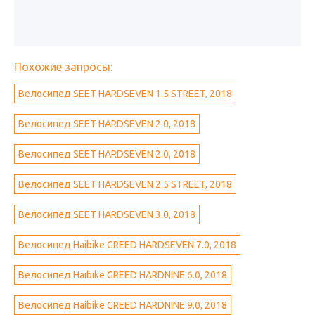
Похожие запросы:
Велосипед SEET HARDSEVEN 1.5 STREET, 2018
Велосипед SEET HARDSEVEN 2.0, 2018
Велосипед SEET HARDSEVEN 2.0, 2018
Велосипед SEET HARDSEVEN 2.5 STREET, 2018
Велосипед SEET HARDSEVEN 3.0, 2018
Велосипед Haibike GREED HARDSEVEN 7.0, 2018
Велосипед Haibike GREED HARDNINE 6.0, 2018
Велосипед Haibike GREED HARDNINE 9.0, 2018