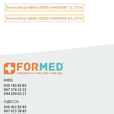
Велосипед Haibike GREED HARDNINE 7.0, 2018
Велосипед Haibike GREED HARDNINE 8.0, 2018
КИЕВ:
050 183 83 83
067 576 23 23
044 209 05 21
ОДЕССА:
050 422 83 83
067 625 58 85