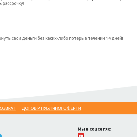
ь рассрочку!
нуть свои деньги без каких-либо потерь в течении 14 дней!
ВОЗВРАТ
ДОГОВІР ПУБЛІЧНОЇ ОФЕРТИ
Мы в соцсетях: