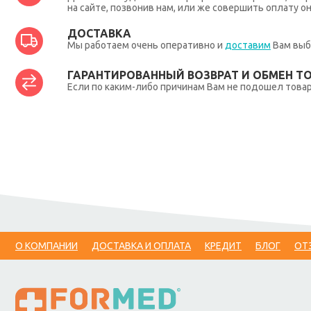
на сайте, позвонив нам, или же совершить оплату о
ДОСТАВКА
Мы работаем очень оперативно и
доставим
Вам выб
ГАРАНТИРОВАННЫЙ ВОЗВРАТ И ОБМЕН Т
Если по каким-либо причинам Вам не подошел товар,
О КОМПАНИИ
ДОСТАВКА И ОПЛАТА
КРЕДИТ
БЛОГ
ОТ