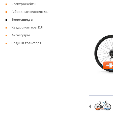
Электроскейты
Гибридные велосипеды
Велосипеды
Квадрокоптеры DJI
Аксессуары
Водный транспорт