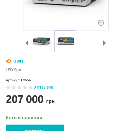
3841
LED SpA
Артикул: F0656
0 отзывов
207 000
грн
Есть в наличии