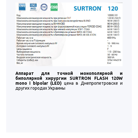
Аппарат для точной монополярной и
биполярной хирургии SURTRON FLASH 120W
mono i bipolar (LED)
цена в Днепропетровске и
других городах Украины