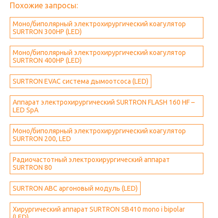
Похожие запросы:
Моно/биполярный электрохирургический коагулятор
SURTRON 300HP (LED)
Моно/биполярный электрохирургический коагулятор
SURTRON 400HP (LED)
SURTRON EVAC система дымоотсоса (LED)
Аппарат электрохирургический SURTRON FLASH 160 HF –
LED SpA
Моно/биполярный электрохирургический коагулятор
SURTRON 200, LED
Радиочастотный электрохирургический аппарат
SURTRON 80
SURTRON ABC аргоновый модуль (LED)
Хирургический аппарат SURTRON SB410 mono i bipolar
(LED)