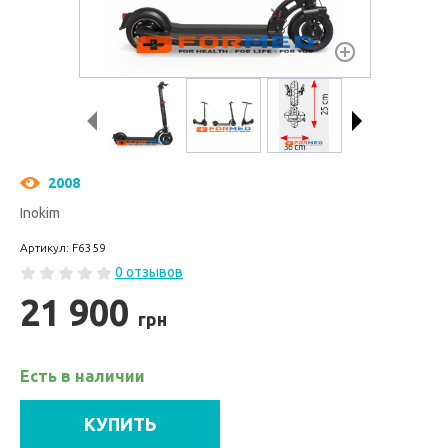
2008
Inokim
Артикул: F6359
0 отзывов
21 900
грн
Есть в наличии
КУПИТЬ