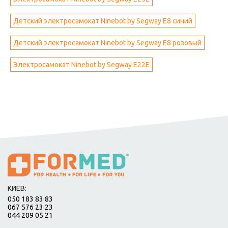
Детский электросамокат Ninebot by Segway E8 синий
Детский электросамокат Ninebot by Segway E8 розовый
Электросамокат Ninebot by Segway E22E
КИЕВ:
050 183 83 83
067 576 23 23
044 209 05 21