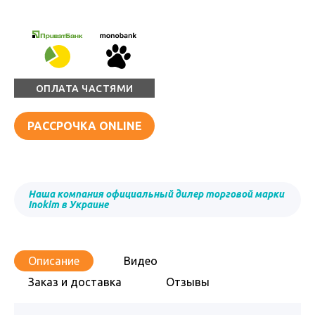
ОПЛАТА ЧАСТЯМИ
РАССРОЧКА ONLINE
Наша компания официальный дилер торговой марки
Inokim в Украине
Описание
Видео
Заказ и доставка
Отзывы