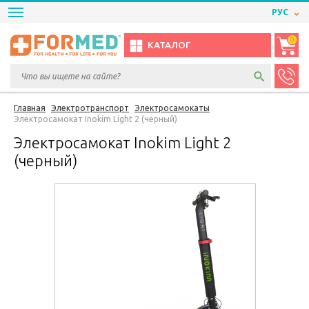
РУС
0
КАТАЛОГ
Главная
Электротранспорт
Электросамокаты
Электросамокат Inokim Light 2 (черный)
Электросамокат Inokim Light 2
(черный)