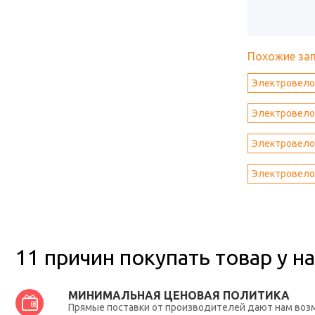
Похожие за
Электровелос
Электровелос
Электровелос
Электровелос
11 причин покупать товар у на
МИНИМАЛЬНАЯ ЦЕНОВАЯ ПОЛИТИКА
Прямые поставки от производителей дают нам во