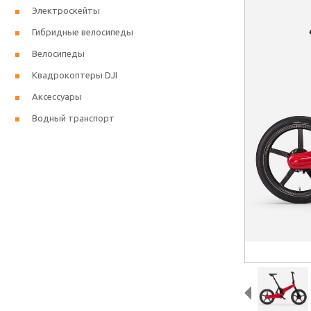
Электроскейты
Гибридные велосипеды
Велосипеды
Квадрокоптеры DJI
Аксессуары
Водный транспорт