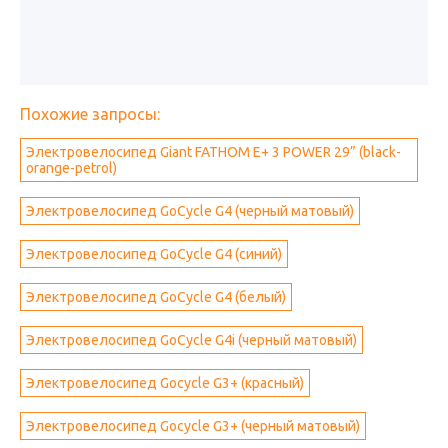
Похожие запросы:
Электровелосипед Giant FATHOM E+ 3 POWER 29” (black-
orange-petrol)
Электровелосипед GoCycle G4 (черный матовый)
Электровелосипед GoCycle G4 (синий)
Электровелосипед GoCycle G4 (белый)
Электровелосипед GoCycle G4i (черный матовый)
Электровелосипед Gocycle G3+ (красный)
Электровелосипед Gocycle G3+ (черный матовый)