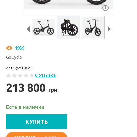
1959
GoCycle
Артикул: F8020
0 отзывов
213 800
грн
Есть в наличии
КУПИТЬ