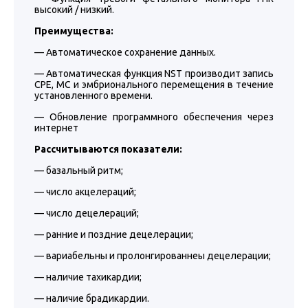
высокий / низкий.
Преимущества:
— Автоматическое сохранение данных.
— Автоматическая функция NST производит запись
СРЕ, МС и эмбрионального перемещения в течение
установленного времени.
— Обновление программного обеспечения через
интернет
Рассчитываются показатели:
— базальный ритм;
— число акцелераций;
— число децелераций;
— ранние и поздние децелерации;
— вариабельны и пролонгированнеы децелерации;
— наличие тахикардии;
— наличие брадикардии.