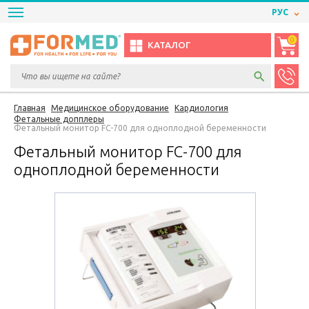
РУС
0
КАТАЛОГ
Главная
Медицинское оборудование
Кардиология
Фетальные допплеры
Фетальный монитор FC-700 для одноплодной беременности
Фетальный монитор FC-700 для
одноплодной беременности