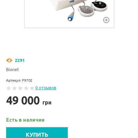
2291
Bionet
Артикул: F9702
0 отзывов
49 000
грн
Есть в наличии
КУПИТЬ