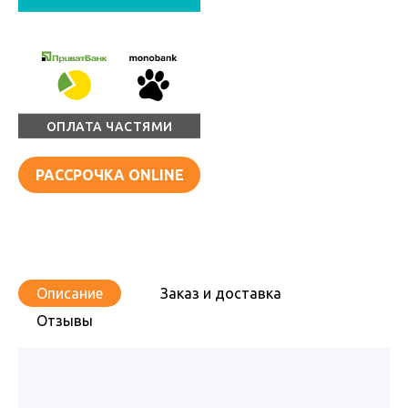
ОПЛАТА ЧАСТЯМИ
РАССРОЧКА ONLINE
Описание
Заказ и доставка
Отзывы