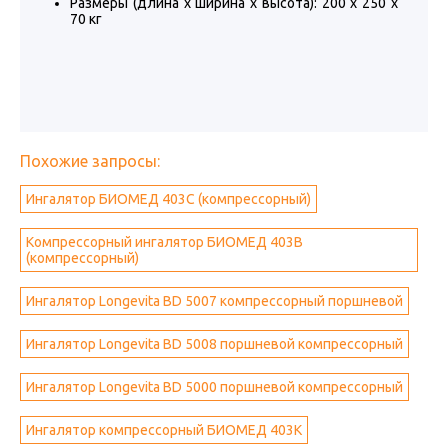
Размеры (длина х ширина х высота): 200 х 250 х
70 кг
Похожие запросы:
Ингалятор БИОМЕД 403С (компрессорный)
Компрессорный ингалятор БИОМЕД 403В
(компрессорный)
Ингалятор Longevita BD 5007 компрессорный поршневой
Ингалятор Longevita BD 5008 поршневой компрессорный
Ингалятор Longevita BD 5000 поршневой компрессорный
Ингалятор компрессорный БИОМЕД 403K