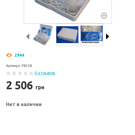
2944
Артикул: F8238
0 отзывов
2 506
грн
Нет в наличии