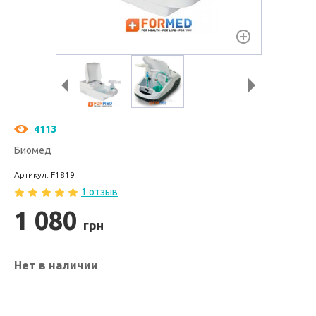
4113
Биомед
Артикул: F1819
1 отзыв
1 080
грн
Нет в наличии