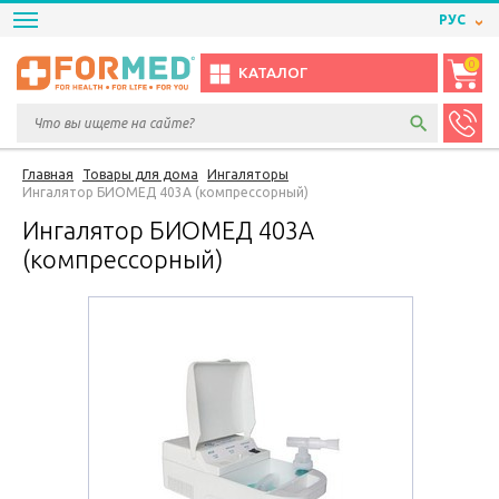
РУС
0
КАТАЛОГ
Главная
Товары для дома
Ингаляторы
Ингалятор БИОМЕД 403А (компрессорный)
Ингалятор БИОМЕД 403А
(компрессорный)