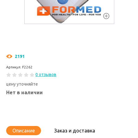
2191
Артикул: F2262
0 отзывов
цену уточняйте
Нет в наличии
Описание
Заказ и доставка