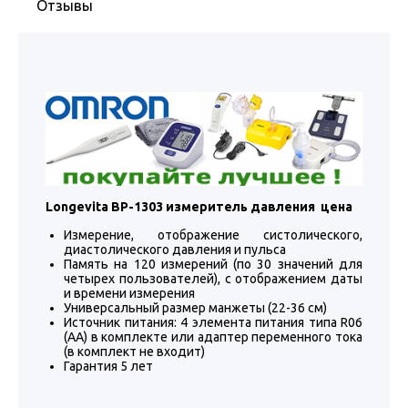
Отзывы
Longevita BP-1303 измеритель давления цена
Измерение, отображение систолического,
диастолического давления и пульса
Память на 120 измерений (по 30 значений для
четырех пользователей), с отображением даты
и времени измерения
Универсальный размер манжеты (22-36 см)
Источник питания: 4 элемента питания типа R06
(АА) в комплекте или адаптер переменного тока
(в комплект не входит)
Гарантия 5 лет