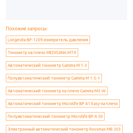
Похожие запросы:
Longevita BP-1209 измеритель давления
Тонометр на плечо MEDISANA MTX
Автоматический тонометр Gamma M 1-3
Полуавтоматический тонометр Gamma M 1-S-1
Автоматический тонометр на плечо Gamma M3-W
Автоматический тонометр Microlife BP A1 Easy на плечо
Полуавтоматический тонометр Microlife BP A 50
Электронный автоматический тонометр Rossmax MB 303