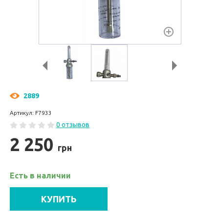
2889
Артикул: F7933
0 отзывов
2 250
грн
Есть в наличии
КУПИТЬ