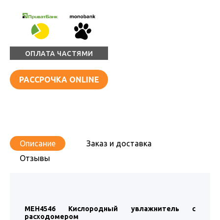
ОПЛАТА ЧАСТЯМИ
РАССРОЧКА ONLINE
Описание
Заказ и доставка
Отзывы
МЕН4546 Кислородный увлажнитель с
расходомером