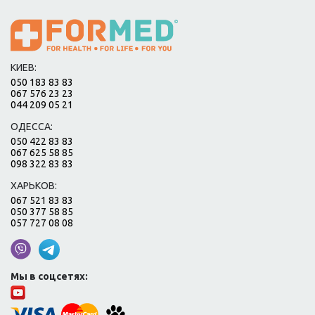
КИЕВ:
050 183 83 83
067 576 23 23
044 209 05 21
ОДЕССА:
050 422 83 83
067 625 58 85
098 322 83 83
ХАРЬКОВ:
067 521 83 83
050 377 58 85
057 727 08 08
Мы в соцсетях: