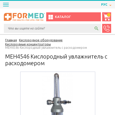
РУС
0
КАТАЛОГ
Главная
Кислородное оборудование
Кислородные концентраторы
МЕН4546 Кислородный увлажнитель с расходомером
МЕН4546 Кислородный увлажнитель с
расходомером