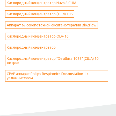
Кислородный концентратор Nuvo 8 США
Кислородный концентратор (10 л) 10S
Аппарат высокопоточной оксигенотерапии Bio2flow
Кислородный концентратор OLV-10
Кислородный концентратор
Кислородный концентратор "Devilbiss 1025" (США) 10
литров
CPAP аппарат Philips Respironics Dreamstation 1 с
увлажнителем