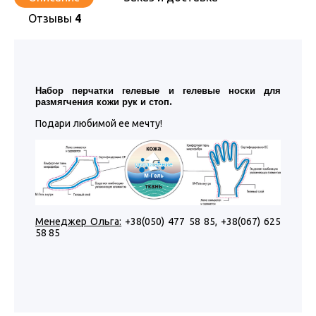
Отзывы
4
Набор перчатки гелевые и гелевые носки для
.
размягчения кожи рук и стоп
Подари любимой ее мечту!
Менеджер Ольга:
+38(050) 477 58 85, +38(067) 625
58 85