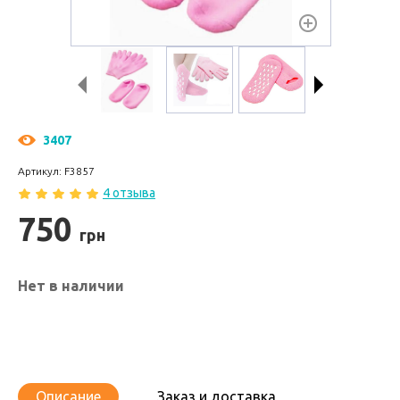
3407
Артикул: F3857
4 отзыва
750
грн
Нет в наличии
Описание
Заказ и доставка