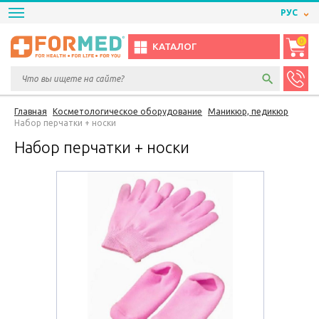
РУС
0
КАТАЛОГ
Главная
Косметологическое оборудование
Маникюр, педикюр
Набор перчатки + носки
Набор перчатки + носки