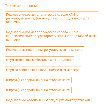
Похожие запросы:
Педикюрно-косметологическое кресло КП-5 с
регулируемыми пуфиками для ног, с подставкой для
ванночки
Педикюрно-косметологическое кресло КП-5 с
гидравлическим регулятором высоты, с подставкой для
ванночки
Педикюрная подставка, регулируемая по высоте
Стул-подставка мобильная для педикюра
Стул со спинкой на газовой помпе для мастера
Ширма (4 створки), ширина створки 45 см
Ширма (5 створок), ширина створки 45 см
Педикюрное кресло КП-2 с регулируемой подставкой