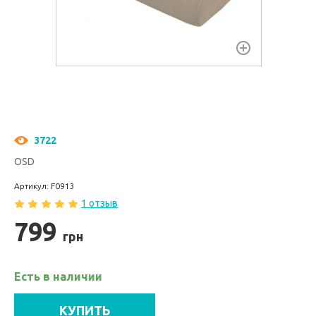
3722
OSD
Артикул: F0913
1 отзыв
799
грн
Есть в наличии
КУПИТЬ