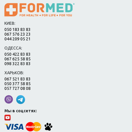
КИЕВ:
050 183 83 83
067 576 23 23
044 209 05 21
ОДЕССА:
050 422 83 83
067 625 58 85
098 322 83 83
ХАРЬКОВ:
067 521 83 83
050 377 58 85
057 727 08 08
Мы в соцсетях: