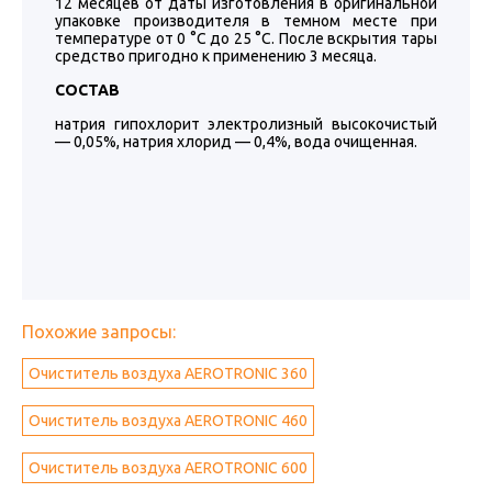
12 месяцев от даты изготовления в оригинальной
упаковке производителя в темном месте при
температуре от 0 °С до 25 °С. После вскрытия тары
средство пригодно к применению 3 месяца.
СОСТАВ
натрия гипохлорит электролизный высокочистый
— 0,05%, натрия хлорид — 0,4%, вода очищенная.
Похожие запросы:
Очиститель воздуха AEROTRONIC 360
Очиститель воздуха AEROTRONIC 460
Очиститель воздуха AEROTRONIC 600