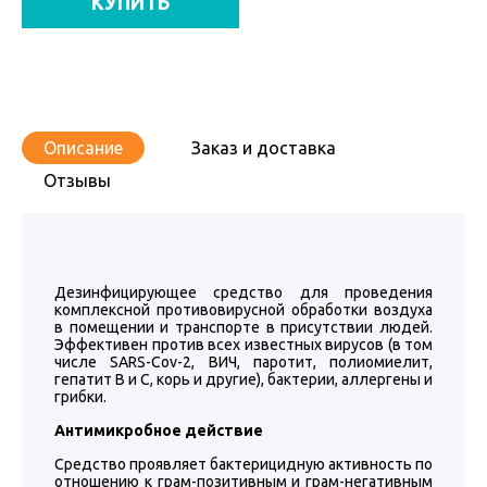
КУПИТЬ
Описание
Заказ и доставка
Отзывы
Дезинфицирующее средство для проведения
комплексной противовирусной обработки воздуха
в помещении и транспорте в присутствии людей.
Эффективен против всех известных вирусов (в том
числе SARS-Cov-2, ВИЧ, паротит, полиомиелит,
гепатит В и С, корь и другие), бактерии, аллергены и
грибки.
Антимикробное действие
Средство проявляет бактерицидную активность по
отношению к грам-позитивным и грам-негативным