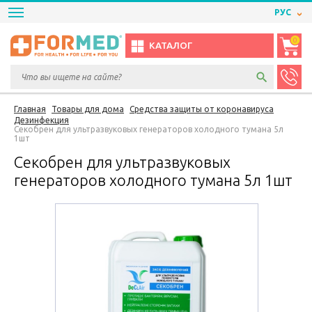
РУС
0
КАТАЛОГ
Главная
Товары для дома
Средства защиты от коронавируса
Дезинфекция
Секобрен для ультразвуковых генераторов холодного тумана 5л
1шт
Секобрен для ультразвуковых
генераторов холодного тумана 5л 1шт