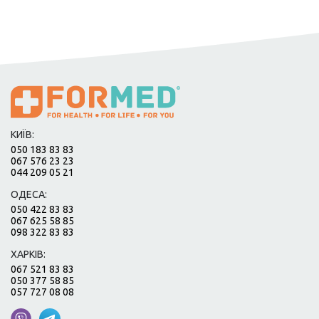
КИЇВ:
050 183 83 83
067 576 23 23
044 209 05 21
ОДЕСА:
050 422 83 83
067 625 58 85
098 322 83 83
ХАРКІВ:
067 521 83 83
050 377 58 85
057 727 08 08