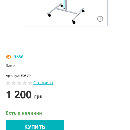
3638
Завет
Артикул: F0379
0 отзывов
1 200
грн
Есть в наличии
КУПИТЬ