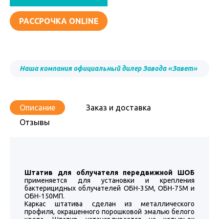
РАССРОЧКА ONLINE
Наша компания официальный дилер Завода «Завет»
Описание
Заказ и доставка
Отзывы
Штатив для облучателя передвижной ШОБ
применяется для установки и крепления
бактерицидных облучателей ОБН-35М, ОБН-75М и
ОБН-150МП.
Каркас штатива сделан из металлического
профиля, окрашенного порошковой эмалью белого