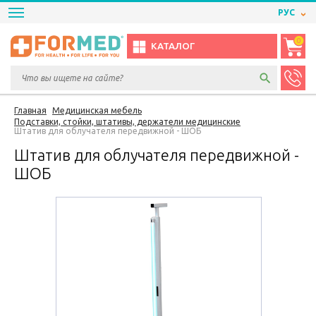
РУС
0
КАТАЛОГ
Главная
Медицинская мебель
Подставки, стойки, штативы, держатели медицинские
Штатив для облучателя передвижной - ШОБ
Штатив для облучателя передвижной -
ШОБ