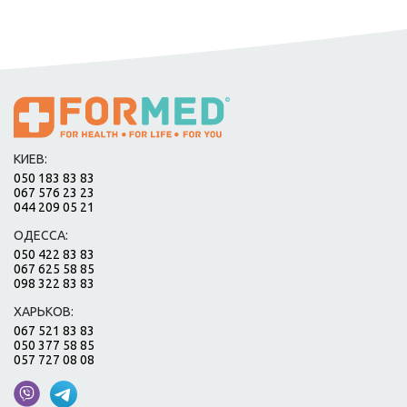
КИЕВ:
050 183 83 83
067 576 23 23
044 209 05 21
ОДЕССА:
050 422 83 83
067 625 58 85
098 322 83 83
ХАРЬКОВ:
067 521 83 83
050 377 58 85
057 727 08 08