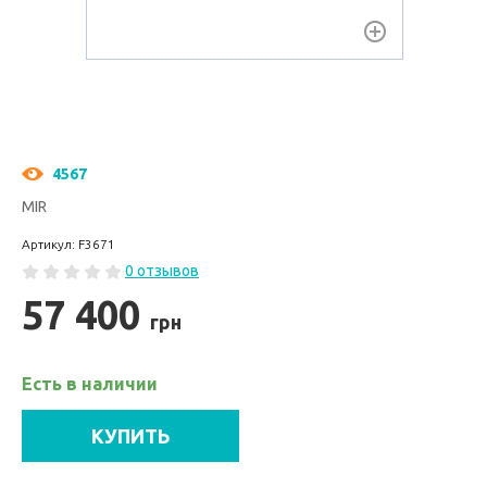
4567
MIR
Артикул: F3671
0 отзывов
57 400
грн
Есть в наличии
КУПИТЬ