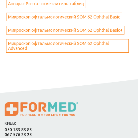
Аппарат Ротта - осветлитель таблиц
Микроскоп офтальмологический SOM 62 Ophthal Basic
Микроскоп офтальмологический SOM 62 Ophthal Basic+
Микроскоп офтальмологический SOM 62 Ophthal
Advanced
КИЕВ:
050 183 83 83
067 576 23 23