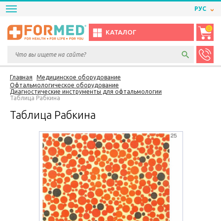
РУС
0
КАТАЛОГ
Главная
Медицинское оборудование
Офтальмологическое оборудование
Диагностические инструменты для офтальмологии
Таблица Рабкина
Таблица Рабкина