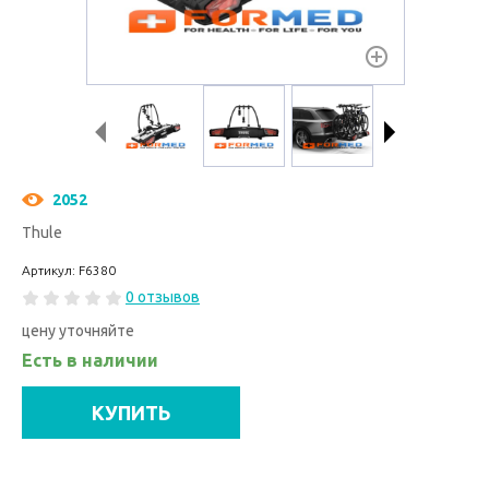
2052
Thule
Артикул: F6380
0 отзывов
цену уточняйте
Есть в наличии
КУПИТЬ