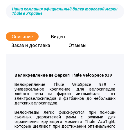
Наша компания официальный дилер торговой марки
Thule в Украине
Описание
Видео
Заказ и доставка
Отзывы
Велокрепление на фаркоп Thule VeloSpace 939
Велокрепление Thule VeloSpace 939 -
универсальное крепление для велосипедов
любого типа на фаркоп автомобиля - от
электровелосипедов и фэтбайков до небольших
детских велосипедов.
Велосипеды легко фиксируются при помощи
съемных держателей рамы с ручками для
ограничения крутящего момента Thule AcuTight,
которые щелкают при достижении оптимального