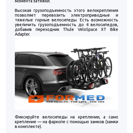
момента затяжки.
Высокая грузоподъемность этого велокрепления
позволяет перевозить электроприводные и
тяжелые горные велосипеды. Есть возможность
увеличить грузоподъемность до 4 велосипедов,
добавив переходник Thule VeloSpace XT Bike
Adapter.
Фиксируйте велосипеды на креплении, а само
крепление — на фаркопе с помощью замков (замки
в комплекте).