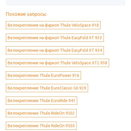
Похожие запросы:
Велокрепление на фаркоп Thule VeloSpace 918
Велокрепление на фаркоп Thule EasyFold XT 933
Велокрепление на фаркоп Thule EasyFold XT 934
Велокрепление на фаркоп Thule VeloSpace XT2 938
Велокрепление Thule EuroPower 916
Велокрепление Thule EuroClassic G6 929
Велокрепление Thule EuroRide 941
Велокрепление Thule RideOn 9502
Велокрепление Thule RideOn 9503