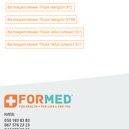
Велокрепление Thule HangOn 972
Велокрепление Thule HangOn 9708
Велокрепление Thule VeloCompact 925
Велокрепление Thule VeloCompact 927
КИЕВ:
050 183 83 83
067 576 23 23