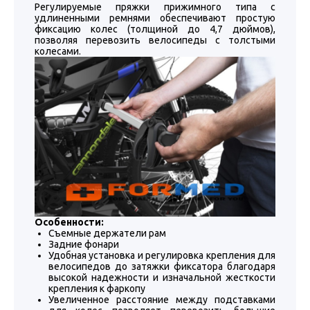
Регулируемые пряжки прижимного типа с
удлиненными ремнями обеспечивают простую
фиксацию колес (толщиной до 4,7 дюймов),
позволяя перевозить велосипеды с толстыми
колесами.
Особенности:
Съемные держатели рам
Задние фонари
Удобная установка и регулировка крепления для
велосипедов до затяжки фиксатора благодаря
высокой надежности и изначальной жесткости
крепления к фаркопу
Увеличенное расстояние между подставками