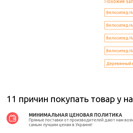
Похожие за
Велосипед HA
Велосипед HAI
Велосипед Ha
Велосипед Ha
Деревянный 
11 причин покупать товар у на
МИНИМАЛЬНАЯ ЦЕНОВАЯ ПОЛИТИКА
Прямые поставки от производителей дают нам во
самым лучшим ценам в Украине!