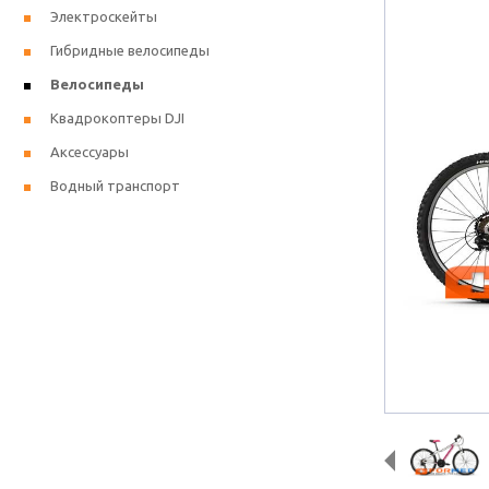
Электроскейты
Гибридные велосипеды
Велосипеды
Квадрокоптеры DJI
Аксессуары
Водный транспорт