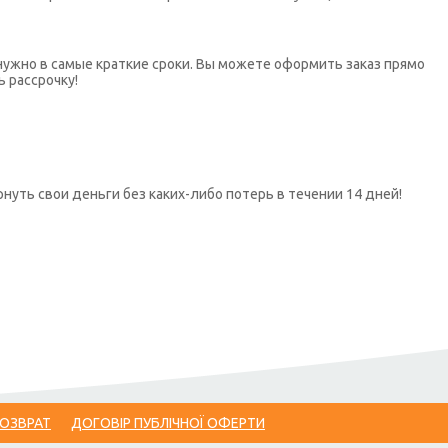
нужно в самые краткие сроки. Вы можете оформить заказ прямо
ь рассрочку!
нуть свои деньги без каких-либо потерь в течении 14 дней!
ВОЗВРАТ
ДОГОВІР ПУБЛІЧНОЇ ОФЕРТИ