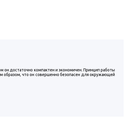
ом он достаточно компактен и экономичен. Принцип работы
им образом, что он совершенно безопасен для окружающей