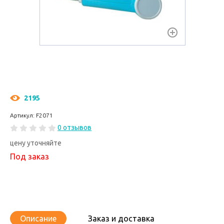
2195
Артикул: F2071
0 отзывов
цену уточняйте
Под заказ
Описание
Заказ и доставка