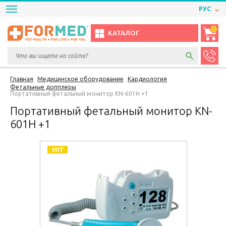
РУС
0
КАТАЛОГ
Главная
Медицинское оборудование
Кардиология
Фетальные допплеры
Портативный фетальный монитор KN-601H +1
Портативный фетальный монитор KN-
601H +1