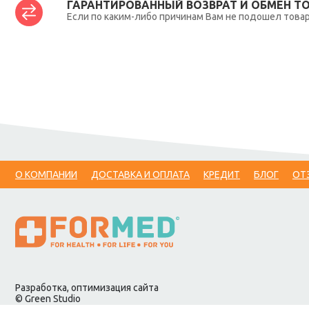
ГАРАНТИРОВАННЫЙ ВОЗВРАТ И ОБМЕН Т
Если по каким-либо причинам Вам не подошел товар,
О КОМПАНИИ
ДОСТАВКА И ОПЛАТА
КРЕДИТ
БЛОГ
ОТ
Разработка, оптимизация сайта
© Green Studio