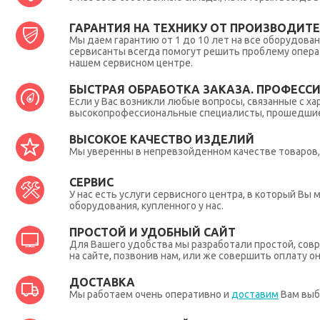
ГАРАНТИЯ НА ТЕХНИКУ ОТ ПРОИЗВОДИТЕЛ
Мы даем гарантию от 1 до 10 лет на все оборудова
сервисанты всегда помогут решить проблему опера
нашем сервисном центре.
БЫСТРАЯ ОБРАБОТКА ЗАКАЗА. ПРОФЕСС
Если у Вас возникли любые вопросы, связанные с ха
высокопрофессиональные специалисты, прошедшие 
ВЫСОКОЕ КАЧЕСТВО ИЗДЕЛИЙ
Мы уверенны в непревзойденном качестве товаров, 
СЕРВИС
У нас есть услуги сервисного центра, в который В
оборудования, купленного у нас.
ПРОСТОЙ И УДОБНЫЙ САЙТ
Для Вашего удобства мы разработали простой, совр
на сайте, позвонив нам, или же совершить оплату о
ДОСТАВКА
Мы работаем очень оперативно и
доставим
Вам выб