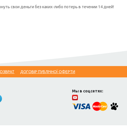
нуть свои деньги без каких-либо потерь в течении 14 дней!
ВОЗВРАТ
ДОГОВІР ПУБЛІЧНОЇ ОФЕРТИ
Мы в соцсетях: