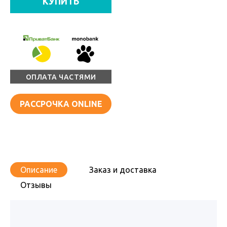
КУПИТЬ
ОПЛАТА ЧАСТЯМИ
РАССРОЧКА ONLINE
Описание
Заказ и доставка
Отзывы