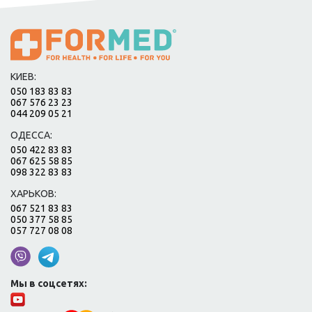
КИЕВ:
050 183 83 83
067 576 23 23
044 209 05 21
ОДЕССА:
050 422 83 83
067 625 58 85
098 322 83 83
ХАРЬКОВ:
067 521 83 83
050 377 58 85
057 727 08 08
Мы в соцсетях: