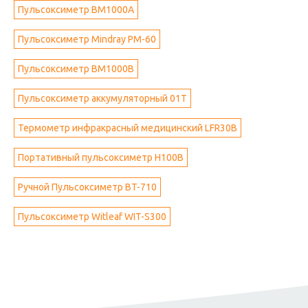
Пульсоксиметр BM1000А
Пульсоксиметр Mindray PM-60
Пульсоксиметр BM1000B
Пульсоксиметр аккумуляторный 01T
Термометр инфракрасный медицинский LFR30B
Портативный пульсоксиметр H100B
Ручной Пульсоксиметр BT-710
Пульсоксиметр Witleaf WIT-S300