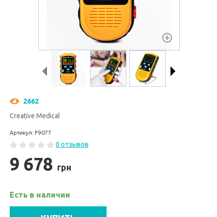
2662
Creative Medical
Артикул: F9077
0 отзывов
9 678
грн
Есть в наличии