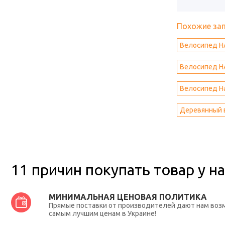
Похожие за
Велосипед HAI
Велосипед HAI
Велосипед Ha
Деревянный 
11 причин покупать товар у на
МИНИМАЛЬНАЯ ЦЕНОВАЯ ПОЛИТИКА
Прямые поставки от производителей дают нам во
самым лучшим ценам в Украине!