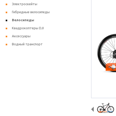
Электроскейты
Гибридные велосипеды
Велосипеды
Квадрокоптеры DJI
Аксессуары
Водный транспорт