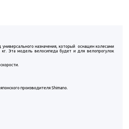
 универсального назначения, который оснащен колесами
5 кг. Эта модель велосипеда будет и для велопрогулок
 скорости.
 японского производителя Shimano.