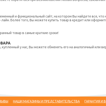
еменный и функциональный сайт, на котором Вы найдете все, что 
н-лайн. Более того, Вы можете купить товар в кредит или оформит
ранный товар в самые краткие сроки!
ОВАРА
 купленный у нас, Вы можете обменять его на аналогичный или вер
ЗЫВЫ
НАШИ МАГАЗИНЫ И ПРЕДСТАВИТЕЛЬСТВА
ГАРАНТИЯ И 