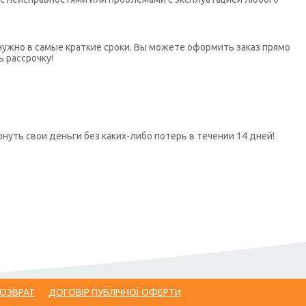
нужно в самые краткие сроки. Вы можете оформить заказ прямо
ь рассрочку!
нуть свои деньги без каких-либо потерь в течении 14 дней!
ВОЗВРАТ
ДОГОВІР ПУБЛІЧНОЇ ОФЕРТИ