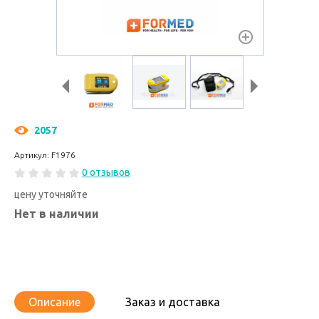
2057
Артикул: F1976
0 отзывов
цену уточняйте
Нет в наличии
Описание
Заказ и доставка