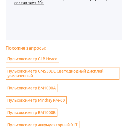
составляет 50г.
Похожие запросы:
Пульсоксиметр G1B Heaco
Пульсоксиметр CMS50DL Светодиодный дисплей
увеличенный
Пульсоксиметр BM1000А
Пульсоксиметр Mindray PM-60
Пульсоксиметр BM1000B
Пульсоксиметр аккумуляторный 01T