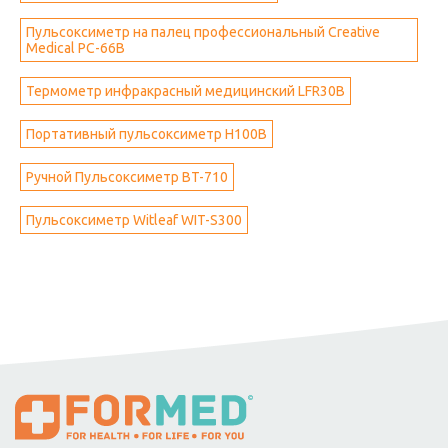
Пульсоксиметр на палец профессиональный Creative
Medical PC-66B
Термометр инфракрасный медицинский LFR30B
Портативный пульсоксиметр H100B
Ручной Пульсоксиметр BT-710
Пульсоксиметр Witleaf WIT-S300