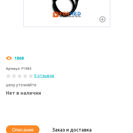
1868
Артикул: F1985
0 отзывов
цену уточняйте
Нет в наличии
Описание
Заказ и доставка