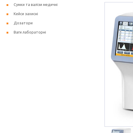
Сумки та валізи медичні
Кейси захисні
Дозатори
Ваги лабораторні