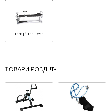
Тракційні системи
ТОВАРИ РОЗДІЛУ