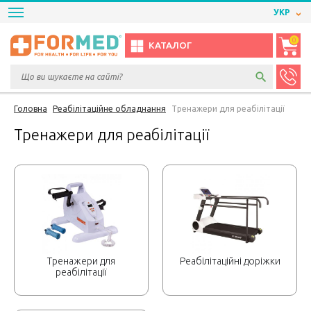
УКР
0
КАТАЛОГ
Головна
Реабілітаційне обладнання
Тренажери для реабілітації
Тренажери для реабілітації
Тренажери для
Реабілітаційні доріжки
реабілітації