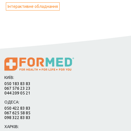
Інтерактивне обладнання
КИЇВ:
050 183 83 83
067 576 23 23
044 209 05 21
ОДЕСА:
050 422 83 83
067 625 58 85
098 322 83 83
ХАРКІВ: