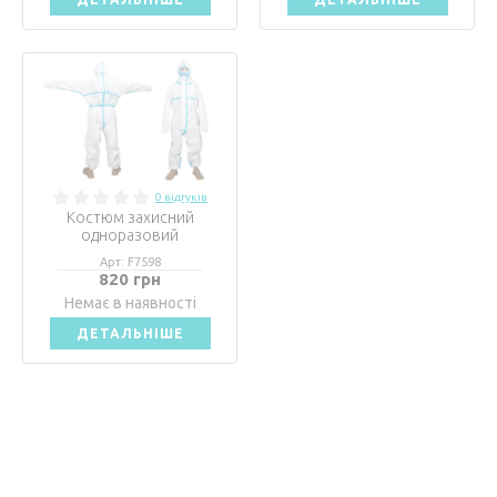
0 відгуків
Костюм захисний
одноразовий
Арт: F7598
820 грн
Немає в наявності
ДЕТАЛЬНІШЕ