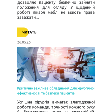
дозволяє пацієнту безпечно зайняти
положення для огляду. У щоденній
роботі лікаря меблі не мають права
заважати....
ЧИТАТЬ
26.05.25
Критично важливе обладнання для хірургічної
ефективності та безпеки пацієнтів
Успішна хірургія вимагає злагодженої
роботи команди, точності кожного руху