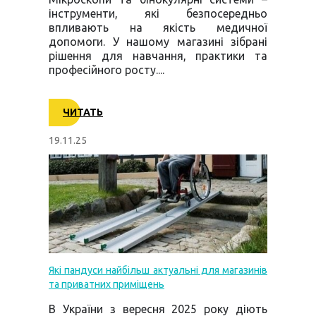
інструменти, які безпосередньо
впливають на якість медичної
допомоги. У нашому магазині зібрані
рішення для навчання, практики та
професійного росту....
ЧИТАТЬ
19.11.25
Які пандуси найбільш актуальні для магазинів
та приватних приміщень
В України з вересня 2025 року діють