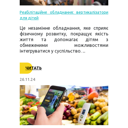
Реабілітаційне обладнання: вертикалізатори
для дітей
Це незамінне обладнання, яке сприяє
фізичному розвитку, покращує якість
життя та допомагає дітям з
обмеженими можливостями
інтегруватися у суспільство. ...
ЧИТАТЬ
26.11.24