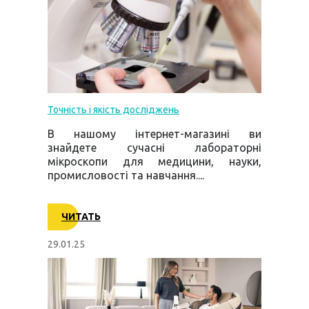
Точність і якість досліджень
В нашому інтернет-магазині ви
знайдете сучасні лабораторні
мікроскопи для медицини, науки,
промисловості та навчання....
ЧИТАТЬ
29.01.25