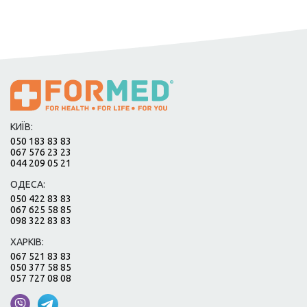
КИЇВ:
050 183 83 83
067 576 23 23
044 209 05 21
ОДЕСА:
050 422 83 83
067 625 58 85
098 322 83 83
ХАРКІВ:
067 521 83 83
050 377 58 85
057 727 08 08