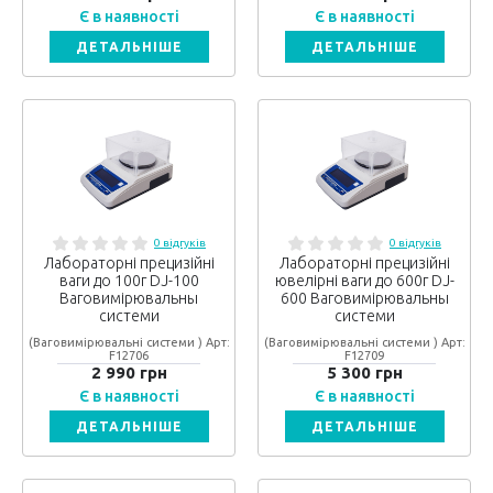
Є в наявності
Є в наявності
ДЕТАЛЬНІШЕ
ДЕТАЛЬНІШЕ
0 відгуків
0 відгуків
Лабораторні прецизійні
Лабораторні прецизійні
ваги до 100г DJ-100
ювелірні ваги до 600г DJ-
Ваговимірювальны
600 Ваговимірювальны
системи
системи
(Ваговимірювальні системи ) Арт:
(Ваговимірювальні системи ) Арт:
F12706
F12709
2 990 грн
5 300 грн
Є в наявності
Є в наявності
ДЕТАЛЬНІШЕ
ДЕТАЛЬНІШЕ