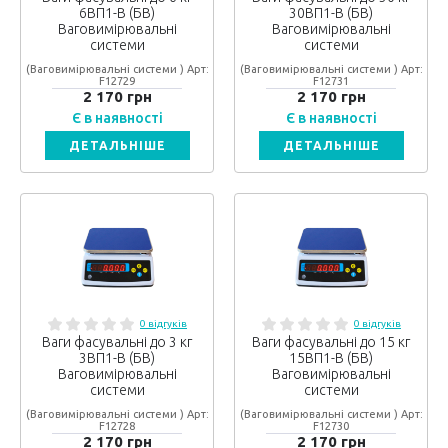
6ВП1-В (БВ)
30ВП1-В (БВ)
Ваговимірювальні
Ваговимірювальні
системи
системи
(Ваговимірювальні системи ) Арт:
(Ваговимірювальні системи ) Арт:
F12729
F12731
2 170 грн
2 170 грн
Є в наявності
Є в наявності
ДЕТАЛЬНІШЕ
ДЕТАЛЬНІШЕ
0 відгуків
0 відгуків
Ваги фасувальні до 3 кг
Ваги фасувальні до 15 кг
3ВП1-В (БВ)
15ВП1-В (БВ)
Ваговимірювальні
Ваговимірювальні
системи
системи
(Ваговимірювальні системи ) Арт:
(Ваговимірювальні системи ) Арт:
F12728
F12730
2 170 грн
2 170 грн