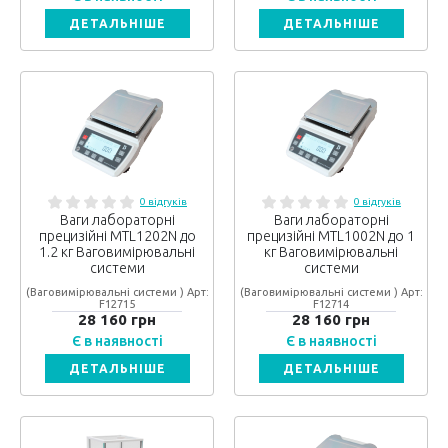
ДЕТАЛЬНІШЕ
ДЕТАЛЬНІШЕ
0 відгуків
0 відгуків
Ваги лабораторні
Ваги лабораторні
прецизійні MTL1202N до
прецизійні MTL1002N до 1
1.2 кг Ваговимірювальні
кг Ваговимірювальні
системи
системи
(Ваговимірювальні системи ) Арт:
(Ваговимірювальні системи ) Арт:
F12715
F12714
28 160 грн
28 160 грн
Є в наявності
Є в наявності
ДЕТАЛЬНІШЕ
ДЕТАЛЬНІШЕ