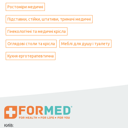
Ростоміри медичні
Підставки, стійки, штативи, тримачі медичні
Гінекологічні та медичні крісла
Оглядові столи та крісла
Меблі для душу і туалету
Кухня ерготерапевтична
КИЇВ: