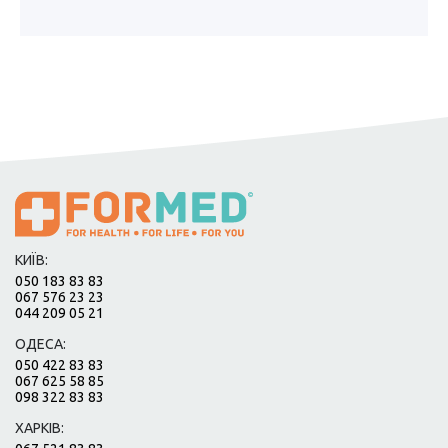
КИЇВ:
050 183 83 83
067 576 23 23
044 209 05 21
ОДЕСА:
050 422 83 83
067 625 58 85
098 322 83 83
ХАРКІВ: