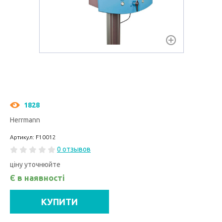
1828
Herrmann
Артикул: F10012
0 отзывов
ціну уточнюйте
Є в наявності
КУПИТИ