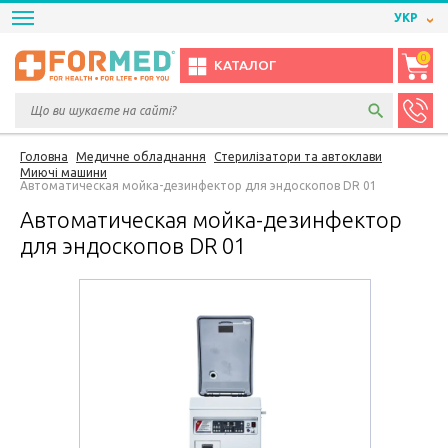
УКР
0
КАТАЛОГ
Головна
Медичне обладнання
Стерилізатори та автоклави
Миючі машини
Автоматическая мойка-дезинфектор для эндоскопов DR 01
Автоматическая мойка-дезинфектор
для эндоскопов DR 01