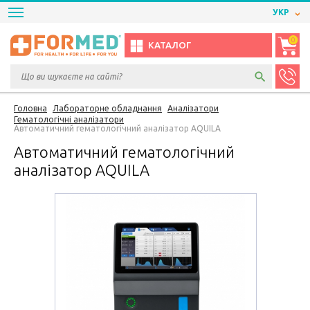
УКР
0
КАТАЛОГ
Головна
Лабораторне обладнання
Аналізатори
Гематологічні аналізатори
Автоматичний гематологічний аналізатор AQUILA
Автоматичний гематологічний
аналізатор AQUILA