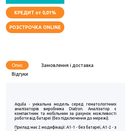
КРЕДИТ
от 0,01%
РОЗСТРОЧКА ONLINE
Опис
Замовлення і доставка
Відгуки
Aquila - унікальна модель серед гематологічних
аналізаторів виробника Diatron. Аналізатор є
компактним та мобільним за рахунок можливості
роботи від батареї (без підключення до мережі).
Прилад має 2 модифікації: А1-1 - без батареї, A1-2 - з