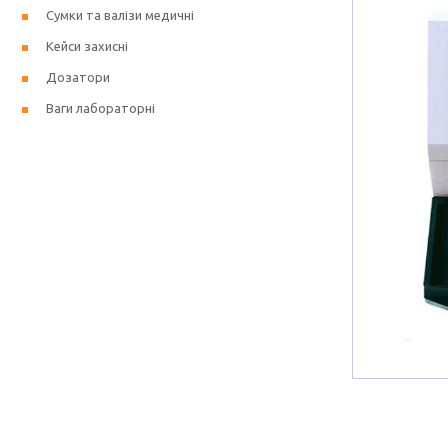
Сумки та валізи медичні
Кейси захисні
Дозатори
Ваги лабораторні