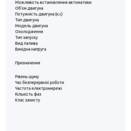
Можливість встановлення автоматики
Об'єм двигуна
Потужність двигуна (к.с)
Тип двигуна
Модель двигуна
Охолодження
Тип запуску
Вид палива
Вихідна напруга
Призначення
Рівень шуму
Час безперервної роботи
Частота електромережі
Кількість фаз
Клас захисту