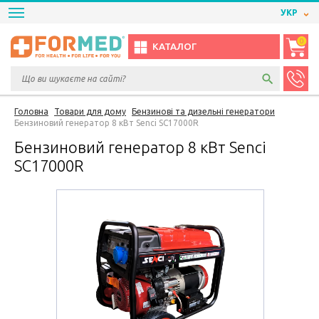
УКР
0
КАТАЛОГ
Головна
Товари для дому
Бензинові та дизельні генератори
Бензиновий генератор 8 кВт Senci SC17000R
Бензиновий генератор 8 кВт Senci
SC17000R