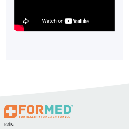
КИЇВ: