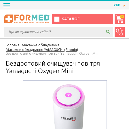
УКР
0
КАТАЛОГ
Головна
Масажне обладнання
Масажне обладнання YAMAGUCHI (Японія)
Бездротовий очищувач повітря Yamaguchi Oxygen Mini
Бездротовий очищувач повітря
Yamaguchi Oxygen Mini