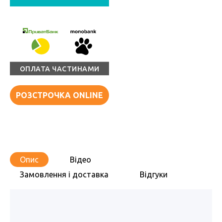
ОПЛАТА ЧАСТИНАМИ
РОЗСТРОЧКА ONLINE
Опис
Відео
Замовлення і доставка
Відгуки