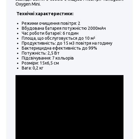
Oxygen Mini.
Технічні характеристики:
Режими очищення повітря: 2
Вбудована батарея потужністю 2000мАч
Час роботи батареї: 6 годин
Площа, що обслуговується до 10 м²
Продуктивність: до 15 м3 повітря на годину
Бактерицидна ефективність до 99%
Потужність: 2,5 Вт
Підсвічування: 7 кольорів
Розміри: 15х6,5 см
Вага: 0,2 кг