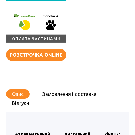
ОПЛАТА ЧАСТИНАМИ
РОЗСТРОЧКА ONLINE
Опис
Замовлення і доставка
Відгуки
Атравматичний дистальний кінець: