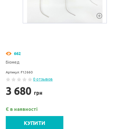
662
Біомед
Артикул: F12660
0 отзывов
3 680
грн
Є в наявності
КУПИТИ