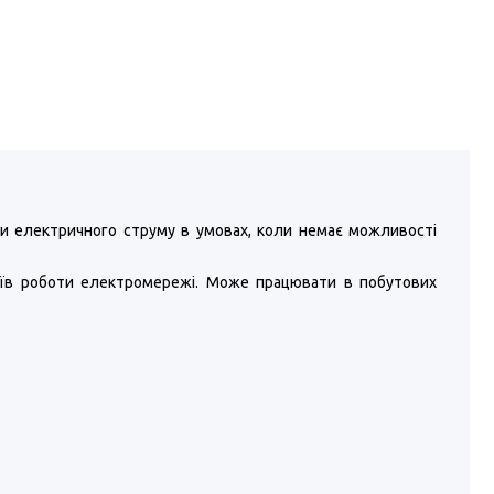
уги електричного струму в умовах, коли немає можливості
боїв роботи електромережі. Може працювати в побутових