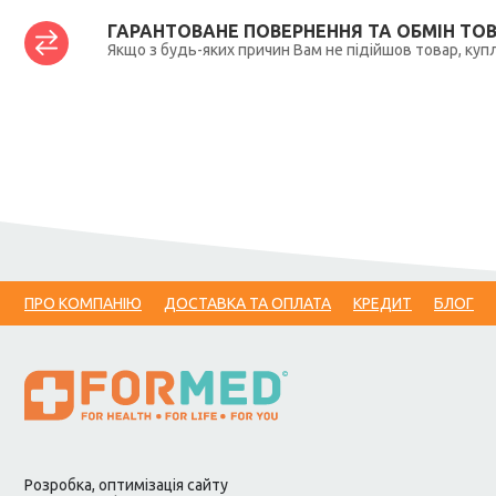
ГАРАНТОВАНЕ ПОВЕРНЕННЯ ТА ОБМІН ТО
Якщо з будь-яких причин Вам не підійшов товар, купл
ПРО КОМПАНІЮ
ДОСТАВКА ТА ОПЛАТА
КРЕДИТ
БЛОГ
Розробка, оптимізація сайту