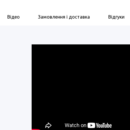
Відео
Замовлення і доставка
Відгуки