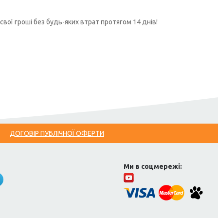
свої гроші без будь-яких втрат протягом 14 днів!
ДОГОВІР ПУБЛІЧНОЇ ОФЕРТИ
Ми в соцмережі: