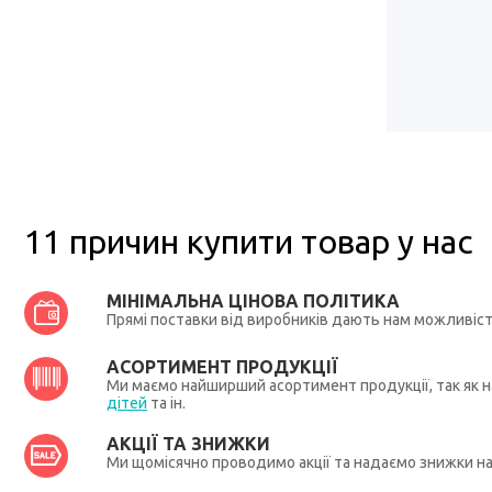
11 причин купити товар у нас
МІНІМАЛЬНА ЦІНОВА ПОЛІТИКА
Прямі поставки від виробників дають нам можливіс
АСОРТИМЕНТ ПРОДУКЦІЇ
Ми маємо найширший асортимент продукції, так як на
дітей
та ін.
АКЦІЇ ТА ЗНИЖКИ
Ми щомісячно проводимо акції та надаємо знижки н